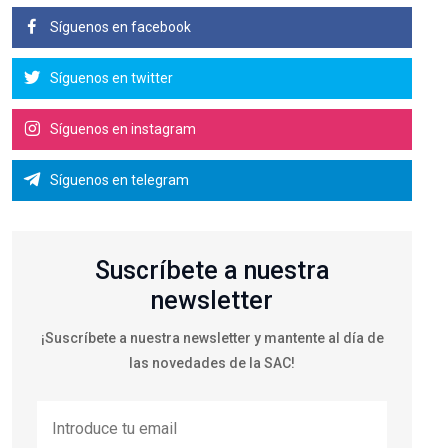
Síguenos en facebook
Síguenos en twitter
Síguenos en instagram
Síguenos en telegram
Suscríbete a nuestra
newsletter
¡Suscríbete a nuestra newsletter y mantente al día de
las novedades de la SAC!