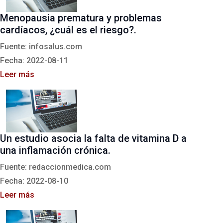
Menopausia prematura y problemas
cardíacos, ¿cuál es el riesgo?.
Fuente: infosalus.com
Fecha: 2022-08-11
Leer más
Un estudio asocia la falta de vitamina D a
una inflamación crónica.
Fuente: redaccionmedica.com
Fecha: 2022-08-10
Leer más