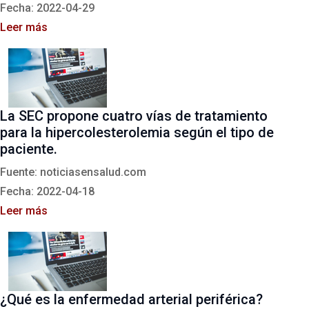
Fecha: 2022-04-29
Leer más
La SEC propone cuatro vías de tratamiento
para la hipercolesterolemia según el tipo de
paciente.
Fuente: noticiasensalud.com
Fecha: 2022-04-18
Leer más
¿Qué es la enfermedad arterial periférica?