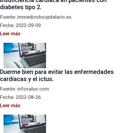
diabetes tipo 2.
Fuente: immedicohospitalario.es
Fecha: 2022-09-09
Leer más
Duerme bien para evitar las enfermedades
cardíacas y el ictus.
Fuente: infosalus.com
Fecha: 2022-08-26
Leer más