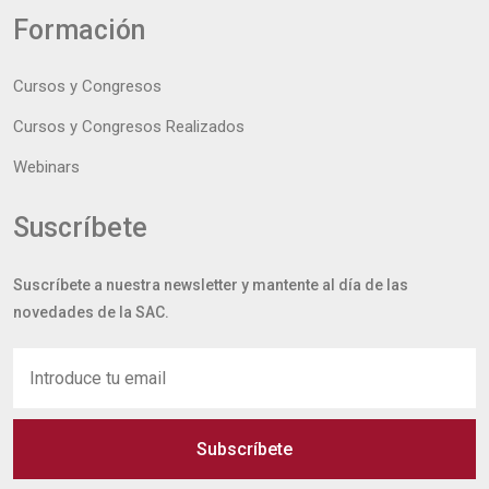
Formación
Cursos y Congresos
Cursos y Congresos Realizados
Webinars
Suscríbete
Suscríbete a nuestra newsletter y mantente al día de las
novedades de la SAC.
Subscríbete