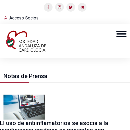
Acceso Socios
Notas de Prensa
El uso de antiinflamatorios se asocia a la
insuficiencia cardiaca en pacientes con