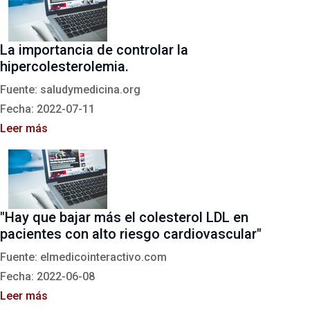
La importancia de controlar la
hipercolesterolemia.
Fuente: saludymedicina.org
Fecha: 2022-07-11
Leer más
"Hay que bajar más el colesterol LDL en
pacientes con alto riesgo cardiovascular"
Fuente: elmedicointeractivo.com
Fecha: 2022-06-08
Leer más