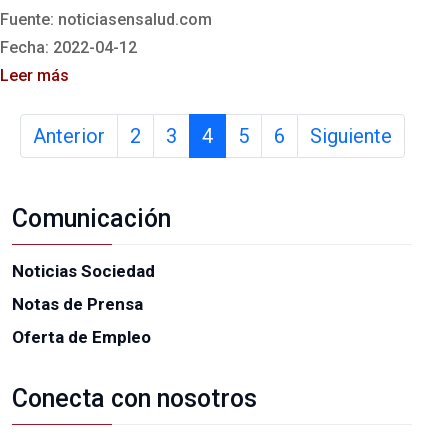
Fuente: noticiasensalud.com
Fecha: 2022-04-12
Leer más
Anterior
2
3
4
5
6
Siguiente
Comunicación
Noticias Sociedad
Notas de Prensa
Oferta de Empleo
Conecta con nosotros