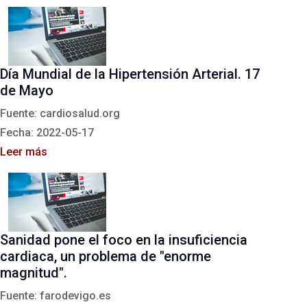
Día Mundial de la Hipertensión Arterial. 17
de Mayo
Fuente: cardiosalud.org
Fecha: 2022-05-17
Leer más
Sanidad pone el foco en la insuficiencia
cardiaca, un problema de "enorme
magnitud".
Fuente: farodevigo.es