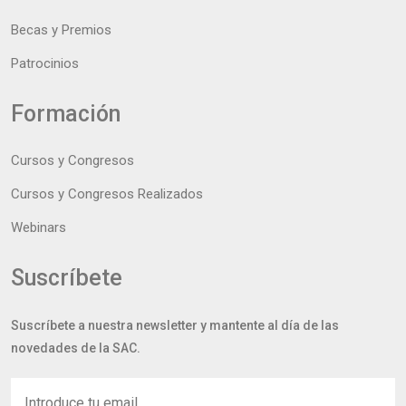
Becas y Premios
Patrocinios
Formación
Cursos y Congresos
Cursos y Congresos Realizados
Webinars
Suscríbete
Suscríbete a nuestra newsletter y mantente al día de las
novedades de la SAC.