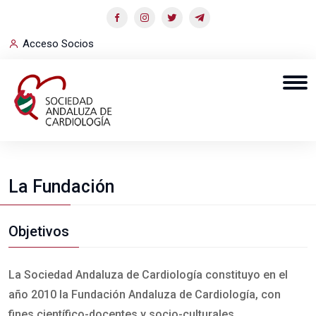
Acceso Socios
La Fundación
Objetivos
La Sociedad Andaluza de Cardiología constituyo en el
año 2010 la Fundación Andaluza de Cardiología, con
fines científico-docentes y socio-culturales.