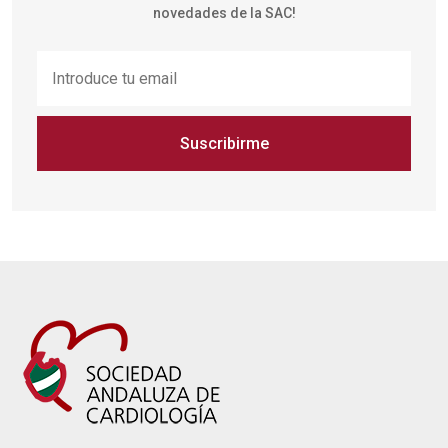
novedades de la SAC!
Suscribirme