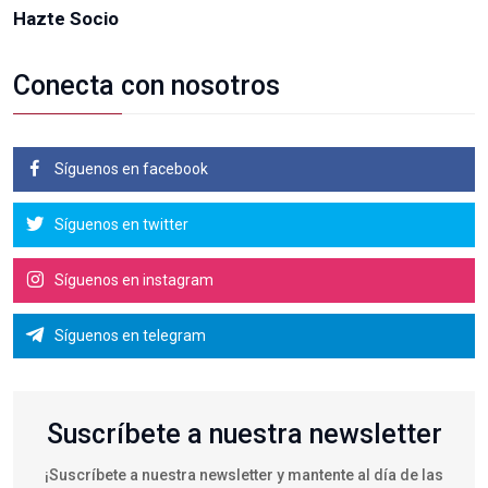
Hazte Socio
Conecta con nosotros
Síguenos en facebook
Síguenos en twitter
Síguenos en instagram
Síguenos en telegram
Suscríbete a nuestra newsletter
¡Suscríbete a nuestra newsletter y mantente al día de las