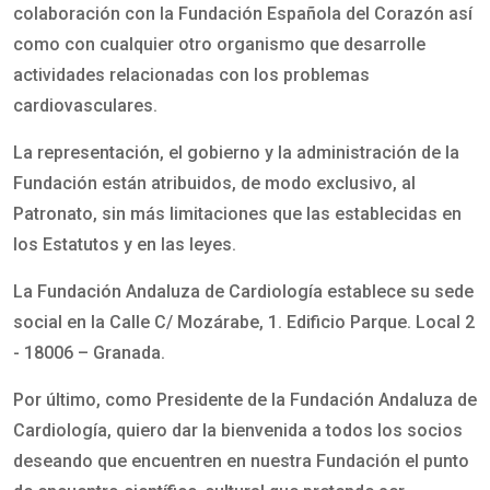
colaboración con la Fundación Española del Corazón así
como con cualquier otro organismo que desarrolle
actividades relacionadas con los problemas
cardiovasculares.
La representación, el gobierno y la administración de la
Fundación están atribuidos, de modo exclusivo, al
Patronato, sin más limitaciones que las establecidas en
los Estatutos y en las leyes.
La Fundación Andaluza de Cardiología establece su sede
social en la Calle C/ Mozárabe, 1. Edificio Parque. Local 2
- 18006 – Granada.
Por último, como Presidente de la Fundación Andaluza de
Cardiología, quiero dar la bienvenida a todos los socios
deseando que encuentren en nuestra Fundación el punto