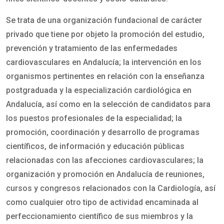
Se trata de una organización fundacional de carácter
privado que tiene por objeto la promoción del estudio,
prevención y tratamiento de las enfermedades
cardiovasculares en Andalucía; la intervención en los
organismos pertinentes en relación con la enseñanza
postgraduada y la especialización cardiológica en
Andalucía, así como en la selección de candidatos para
los puestos profesionales de la especialidad; la
promoción, coordinación y desarrollo de programas
científicos, de información y educación públicas
relacionadas con las afecciones cardiovasculares; la
organización y promoción en Andalucía de reuniones,
cursos y congresos relacionados con la Cardiología, así
como cualquier otro tipo de actividad encaminada al
perfeccionamiento científico de sus miembros y la