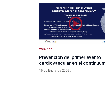
Webinar
Prevención del primer evento
cardiovascular en el continuu
15 de Enero de 2026 /