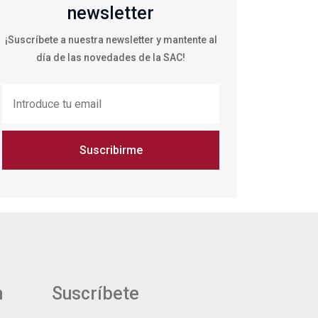
newsletter
¡Suscríbete a nuestra newsletter y mantente al
día de las novedades de la SAC!
Suscribirme
n
Suscríbete