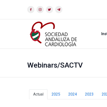
Ins
Webinars/SACTV
Actual
2025
2024
2023
20