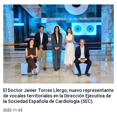
El Doctor Javier Torres Llergo, nuevo representante
de vocales territoriales en la Dirección Ejecutiva de
la Sociedad Española de Cardiología (SEC)
2025-11-03