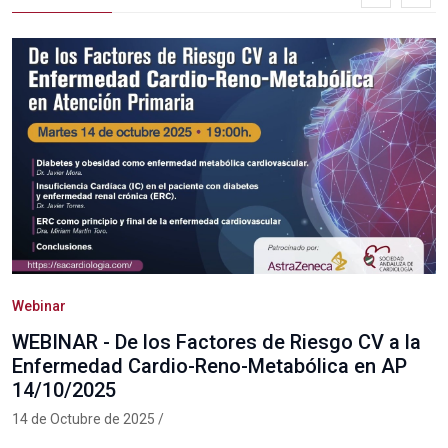
Webinar
WEBINAR - De los Factores de Riesgo CV a la
Enfermedad Cardio-Reno-Metabólica en AP
14/10/2025
14 de Octubre de 2025 /