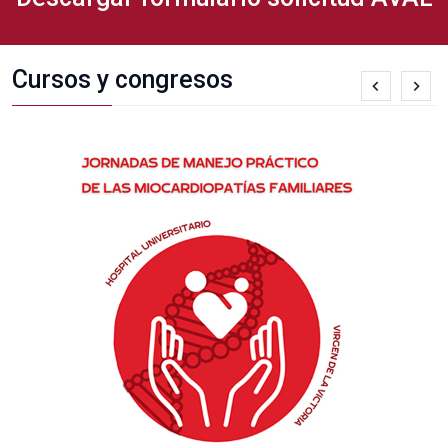
Cursos y congresos