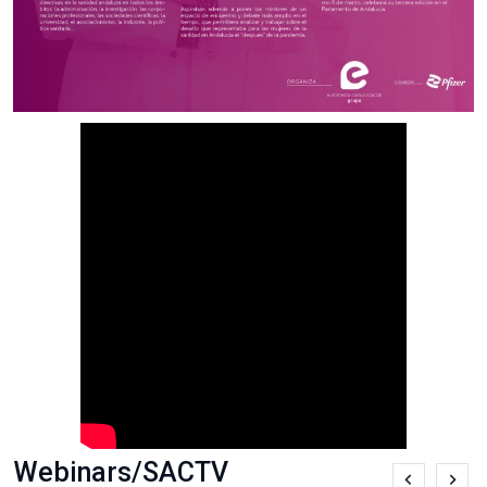
Webinars/SACTV