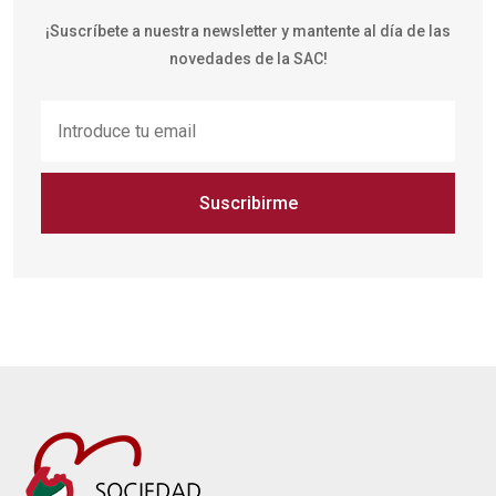
¡Suscríbete a nuestra newsletter y mantente al día de las
novedades de la SAC!
Suscribirme