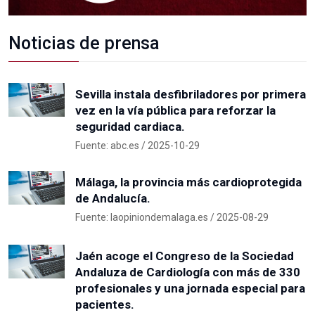
Noticias de prensa
Sevilla instala desfibriladores por primera
vez en la vía pública para reforzar la
seguridad cardiaca.
Fuente: abc.es / 2025-10-29
Málaga, la provincia más cardioprotegida
de Andalucía.
Fuente: laopiniondemalaga.es / 2025-08-29
Jaén acoge el Congreso de la Sociedad
Andaluza de Cardiología con más de 330
profesionales y una jornada especial para
pacientes.