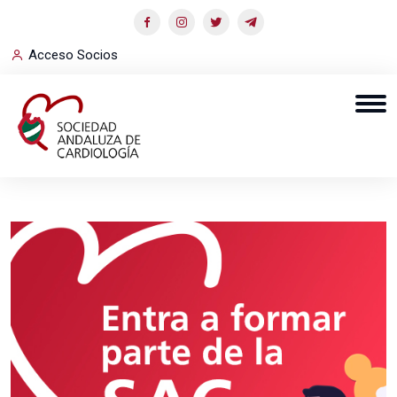
Acceso Socios