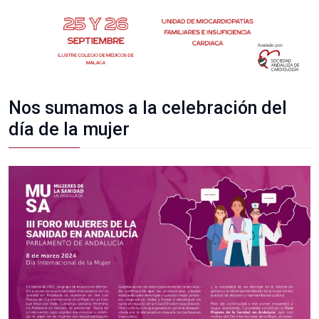
Nos sumamos a la celebración del
día de la mujer