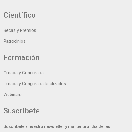
Científico
Becas y Premios
Patrocinios
Formación
Cursos y Congresos
Cursos y Congresos Realizados
Webinars
Suscríbete
Suscríbete a nuestra newsletter y mantente al día de las