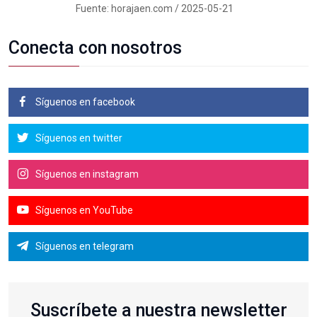
Fuente: horajaen.com / 2025-05-21
Conecta con nosotros
Síguenos en facebook
Síguenos en twitter
Síguenos en instagram
Síguenos en YouTube
Síguenos en telegram
Suscríbete a nuestra newsletter