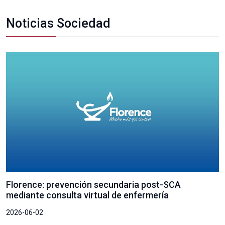
Noticias Sociedad
Florence: prevención secundaria post-SCA
mediante consulta virtual de enfermería
2026-06-02