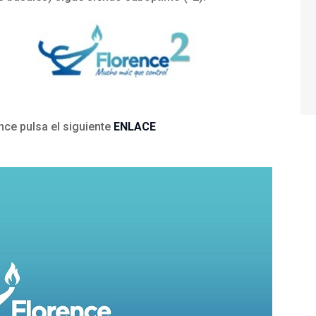
nce pulsa el siguiente
ENLACE