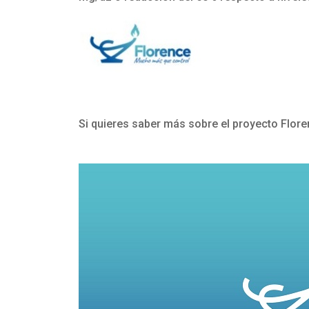
Si quieres saber más sobre el proyecto Flore