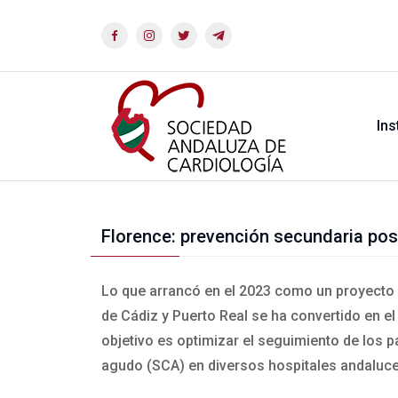
Ins
Florence: prevención secundaria pos
Lo que arrancó en el 2023 como un proyecto p
de Cádiz y Puerto Real se ha convertido en e
objetivo es optimizar el seguimiento de los 
agudo (SCA) en diversos hospitales andaluce