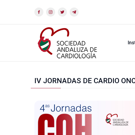
Ins
IV JORNADAS DE CARDIO ON