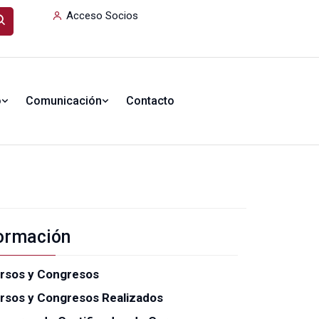
Acceso Socios
o
Comunicación
Contacto
ormación
rsos y Congresos
rsos y Congresos Realizados