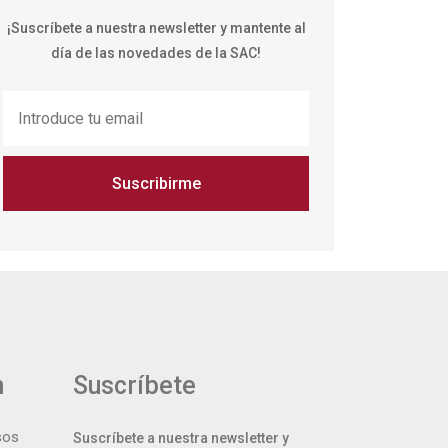
¡Suscríbete a nuestra newsletter y mantente al
día de las novedades de la SAC!
Suscribirme
n
Suscríbete
sos
Suscríbete a nuestra newsletter y