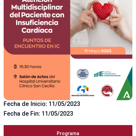
Fecha de Inicio: 11/05/2023
Fecha de Fin: 11/05/2023
Programa