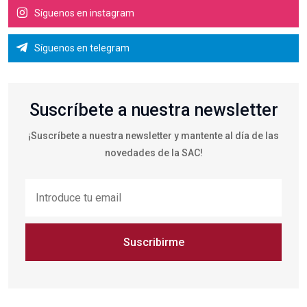
Síguenos en instagram
Síguenos en telegram
Suscríbete a nuestra newsletter
¡Suscríbete a nuestra newsletter y mantente al día de las
novedades de la SAC!
Suscribirme