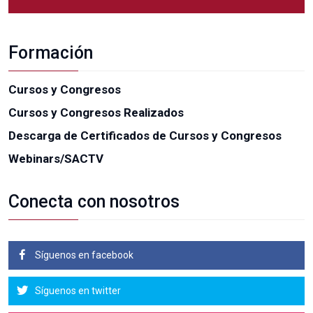
Formación
Cursos y Congresos
Cursos y Congresos Realizados
Descarga de Certificados de Cursos y Congresos
Webinars/SACTV
Conecta con nosotros
Síguenos en facebook
Síguenos en twitter