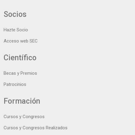
Socios
Hazte Socio
Acceso web SEC
Científico
Becas y Premios
Patrocinios
Formación
Cursos y Congresos
Cursos y Congresos Realizados