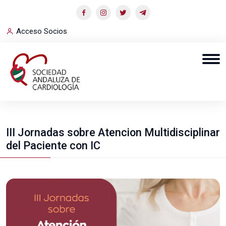
Acceso Socios
III Jornadas sobre Atencion Multidisciplinar
del Paciente con IC