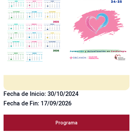
Fecha de Inicio: 30/10/2024
Fecha de Fin: 17/09/2026
Programa