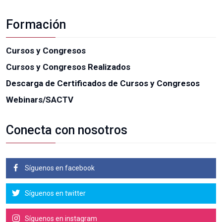
Formación
Cursos y Congresos
Cursos y Congresos Realizados
Descarga de Certificados de Cursos y Congresos
Webinars/SACTV
Conecta con nosotros
Síguenos en facebook
Síguenos en twitter
Síguenos en instagram