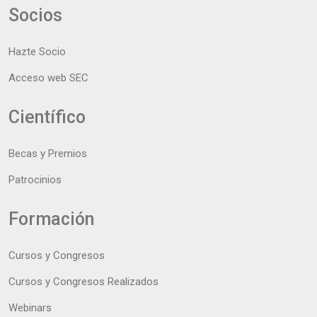
Socios
Hazte Socio
Acceso web SEC
Científico
Becas y Premios
Patrocinios
Formación
Cursos y Congresos
Cursos y Congresos Realizados
Webinars