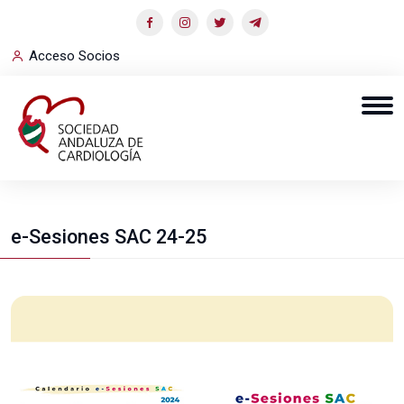
Acceso Socios
e-Sesiones SAC 24-25