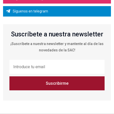
Síguenos en telegram
Suscríbete a nuestra newsletter
¡Suscríbete a nuestra newsletter y mantente al día de las
novedades de la SAC!
Suscribirme