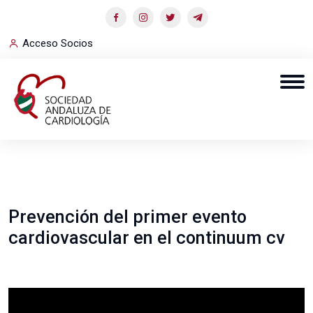
Acceso Socios
Prevención del primer evento
cardiovascular en el continuum cv