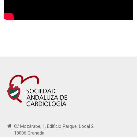
C/ Mozárabe, 1. Edificio Parque. Local 2.
18006 Granada