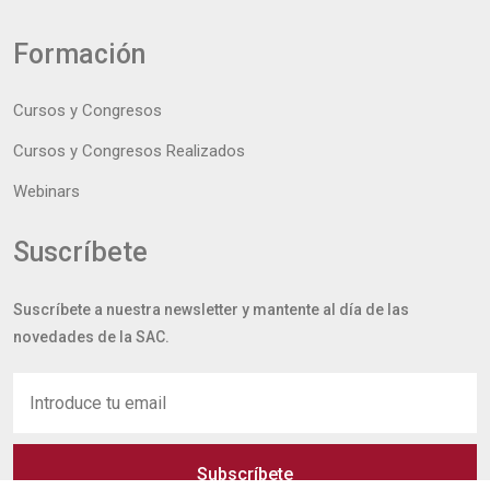
Formación
Cursos y Congresos
Cursos y Congresos Realizados
Webinars
Suscríbete
Suscríbete a nuestra newsletter y mantente al día de las
novedades de la SAC.
Subscríbete