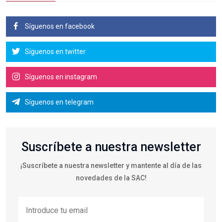
Síguenos en facebook
Síguenos en twitter
Síguenos en instagram
Síguenos en telegram
Suscríbete a nuestra newsletter
¡Suscríbete a nuestra newsletter y mantente al día de las
novedades de la SAC!