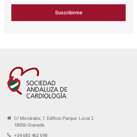
Suscribirme
C/ Mozárabe, 1. Edificio Parque. Local 2.
18006 Granada
+34 683 462 698