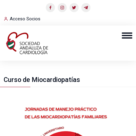
Acceso Socios
Curso de Miocardiopatías