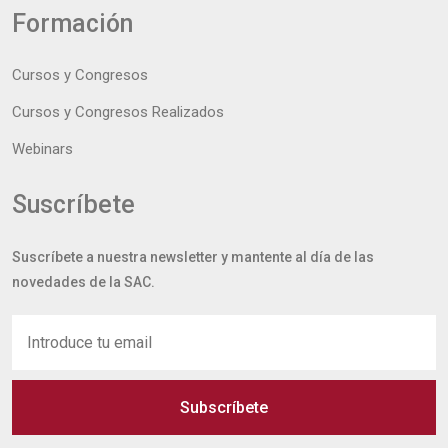
Formación
Cursos y Congresos
Cursos y Congresos Realizados
Webinars
Suscríbete
Suscríbete a nuestra newsletter y mantente al día de las
novedades de la SAC.
Subscríbete