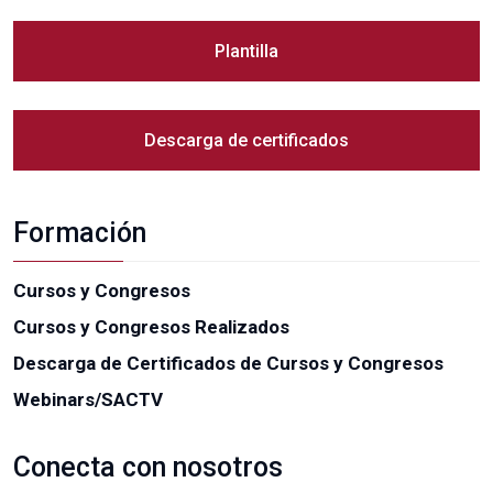
Plantilla
Descarga de certificados
Formación
Cursos y Congresos
Cursos y Congresos Realizados
Descarga de Certificados de Cursos y Congresos
Webinars/SACTV
Conecta con nosotros