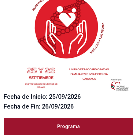
Fecha de Inicio: 25/09/2026
Fecha de Fin: 26/09/2026
Programa