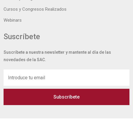
Cursos y Congresos Realizados
Webinars
Suscríbete
Suscríbete a nuestra newsletter y mantente al día de las
novedades de la SAC.
Subscríbete
Copyright @ 2026 Sociedad Andaluza de Cardiología /