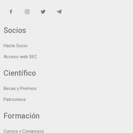
Socios
Hazte Socio
Acceso web SEC
Científico
Becas y Premios
Patrocinios
Formación
Cursos y Congresos