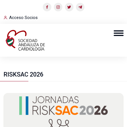
Acceso Socios
RISKSAC 2026