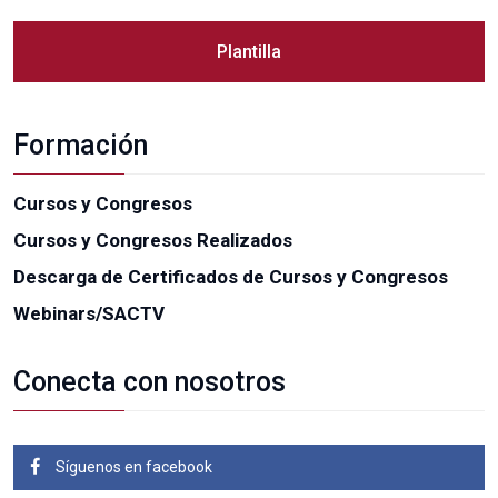
Plantilla
Formación
Cursos y Congresos
Cursos y Congresos Realizados
Descarga de Certificados de Cursos y Congresos
Webinars/SACTV
Conecta con nosotros
Síguenos en facebook