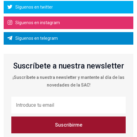
Síguenos en twitter
Síguenos en instagram
Síguenos en telegram
Suscríbete a nuestra newsletter
¡Suscríbete a nuestra newsletter y mantente al día de las
novedades de la SAC!
Suscribirme