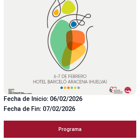
Fecha de Inicio: 06/02/2026
Fecha de Fin: 07/02/2026
Programa