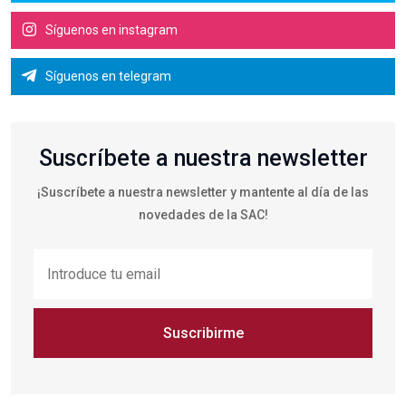
Síguenos en instagram
Síguenos en telegram
Suscríbete a nuestra newsletter
¡Suscríbete a nuestra newsletter y mantente al día de las
novedades de la SAC!
Suscribirme