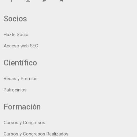
Socios
Hazte Socio
Acceso web SEC
Científico
Becas y Premios
Patrocinios
Formación
Cursos y Congresos
Cursos y Congresos Realizados