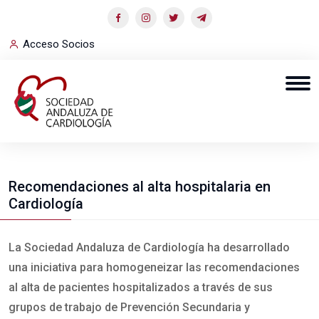
Acceso Socios
Recomendaciones al alta hospitalaria en
Cardiología
La Sociedad Andaluza de Cardiología ha desarrollado
una iniciativa para homogeneizar las recomendaciones
al alta de pacientes hospitalizados a través de sus
grupos de trabajo de Prevención Secundaria y