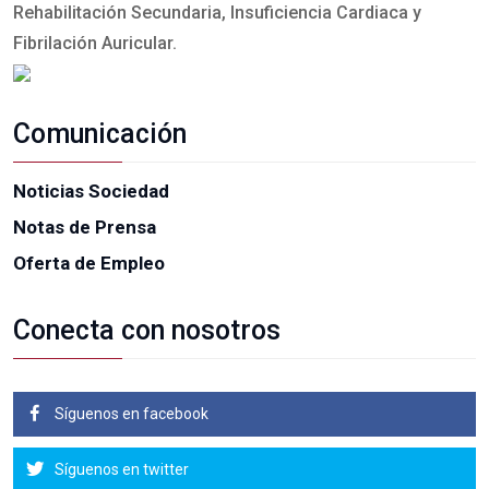
Rehabilitación Secundaria, Insuficiencia Cardiaca y
Fibrilación Auricular.
Comunicación
Noticias Sociedad
Notas de Prensa
Oferta de Empleo
Conecta con nosotros
Síguenos en facebook
Síguenos en twitter