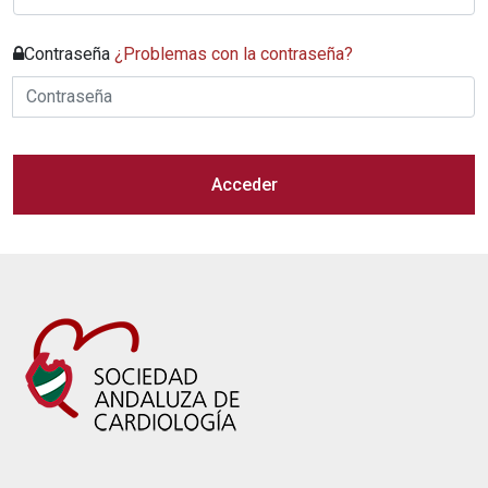
Contraseña
¿Problemas con la contraseña?
Acceder