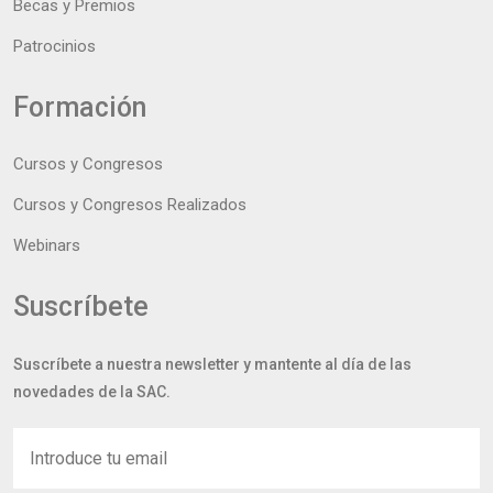
Becas y Premios
Patrocinios
Formación
Cursos y Congresos
Cursos y Congresos Realizados
Webinars
Suscríbete
Suscríbete a nuestra newsletter y mantente al día de las
novedades de la SAC.