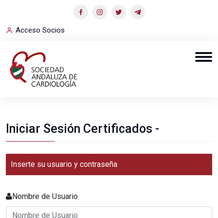
Acceso Socios
Iniciar Sesión Certificados -
Inserte su usuario y contraseña
Nombre de Usuario