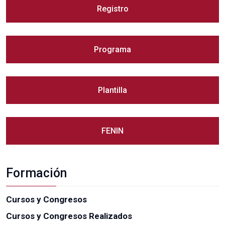
Registro
Programa
Plantilla
FENIN
Formación
Cursos y Congresos
Cursos y Congresos Realizados