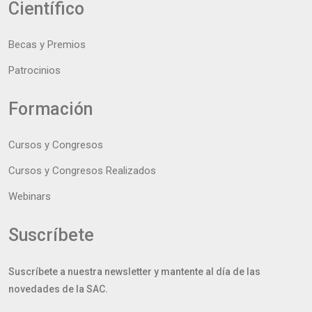
Científico
Becas y Premios
Patrocinios
Formación
Cursos y Congresos
Cursos y Congresos Realizados
Webinars
Suscríbete
Suscríbete a nuestra newsletter y mantente al día de las
novedades de la SAC.