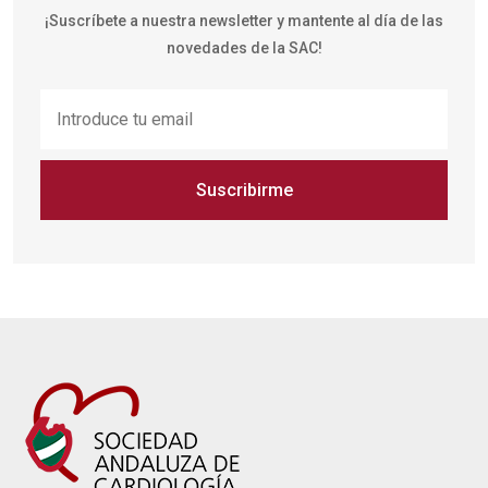
¡Suscríbete a nuestra newsletter y mantente al día de las
novedades de la SAC!
Suscribirme