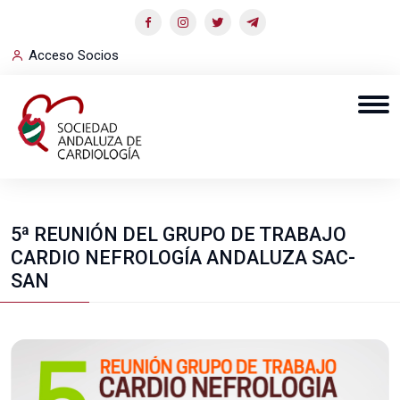
Acceso Socios
5ª REUNIÓN DEL GRUPO DE TRABAJO
CARDIO NEFROLOGÍA ANDALUZA SAC-
SAN