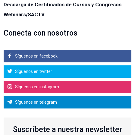
Descarga de Certificados de Cursos y Congresos
Webinars/SACTV
Conecta con nosotros
Síguenos en facebook
Síguenos en twitter
Síguenos en instagram
Síguenos en telegram
Suscríbete a nuestra newsletter