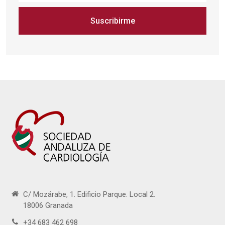
Suscribirme
C/ Mozárabe, 1. Edificio Parque. Local 2.
18006 Granada
+34 683 462 698