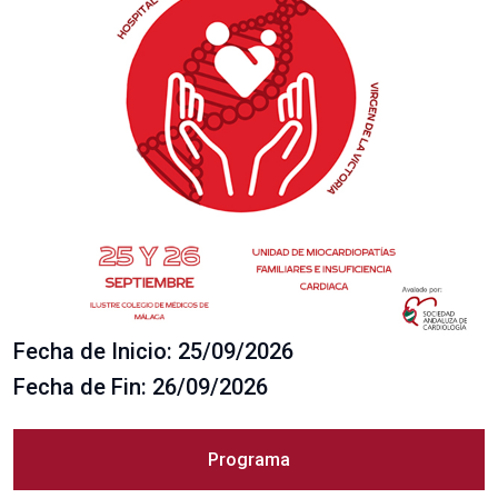
Fecha de Inicio: 25/09/2026
Fecha de Fin: 26/09/2026
Programa