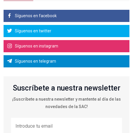
Síguenos en facebook
Síguenos en twitter
Síguenos en instagram
Síguenos en telegram
Suscríbete a nuestra newsletter
¡Suscríbete a nuestra newsletter y mantente al día de las
novedades de la SAC!