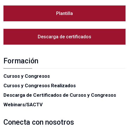
Plantilla
Descarga de certificados
Formación
Cursos y Congresos
Cursos y Congresos Realizados
Descarga de Certificados de Cursos y Congresos
Webinars/SACTV
Conecta con nosotros