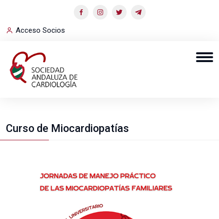
Acceso Socios
Curso de Miocardiopatías