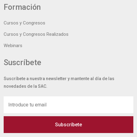
Formación
Cursos y Congresos
Cursos y Congresos Realizados
Webinars
Suscríbete
Suscríbete a nuestra newsletter y mantente al día de las
novedades de la SAC.
Subscríbete