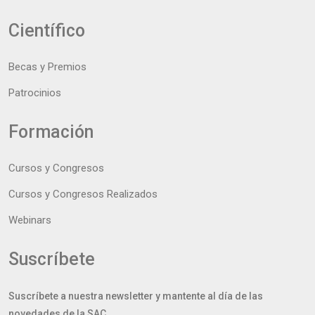
Científico
Becas y Premios
Patrocinios
Formación
Cursos y Congresos
Cursos y Congresos Realizados
Webinars
Suscríbete
Suscríbete a nuestra newsletter y mantente al día de las
novedades de la SAC.