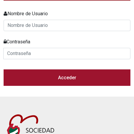
Nombre de Usuario
Contraseña
Acceder