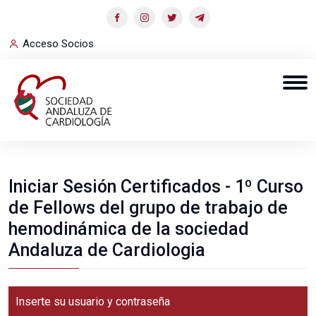
Acceso Socios
Iniciar Sesión Certificados - 1º Curso
de Fellows del grupo de trabajo de
hemodinámica de la sociedad
Andaluza de Cardiologia
Inserte su usuario y contraseña